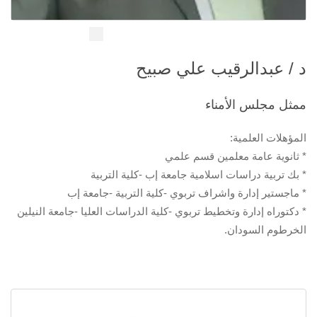
د / عبدالرقيب علي صبيح
ممثل مجلس الأمناء
المؤهلات العلمية:
* ثانوية عامة معلمين قسم علمي
* بك تربية دراسات اسلامية جامعة إب -كلية التربية
* ماجستير إدارة واشراف تربوي -كلية التربية -جامعة إب
* دكتوراه إدارة وتخطيط تربوي -كلية الدراسات العليا -جامعة النيلين
الخرطوم السودان.