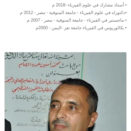
• أستاذ مشارك في علوم الفيزياء -2018 م
•دكتوراه في علوم الفيزياء - جامعة المنوفية - مصر - 2012 م
• ماجستير في الفيزياء - جامعة المنوفية - مصر - 2007 م
• بكالوريوس في الفيزياء جامعة تعز -اليمن - 2000م