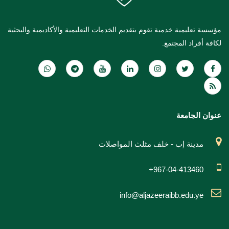
مؤسسة تعليمية خدمية تقوم بتقديم الخدمات التعليمية والأكاديمية والبحثية
لكافة أفراد المجتمع.
عنوان الجامعة
مدينة إب - خلف مثلث المواصلات
+967-04-413460
info@aljazeeraibb.edu.ye