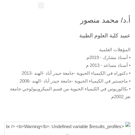
أ.د/ محمد منصور
عميد كلية العلوم الطبية
المؤهلات العلمية
• أستاذ مشارك - 2019م
• أستاذ مساعد - 2013 م
• دكتوراه في الكيمياء الحيوية -جامعة حيدر أباد -الهند -2013
• ماجستير في الكيمياء الحيوية -جامعة حيدر أباد -الهند -2006
• بكالوريوس في الكيمياء الحيوية من قسم الميكروبيولوجي جامعة
تعز 2002م