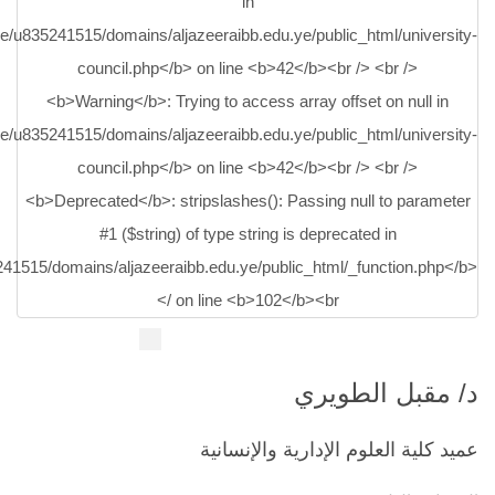
د/ مقبل الطويري
عميد كلية العلوم الإدارية والإنسانية