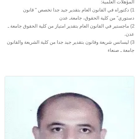
المؤهلات العلمية:
1) دكتوراه في القانون العام بتقدير جيد جدا تخصص " قانون
دستوري" من كلية الحقوق، جامعةـ عدن
2) ماجستير في القانون العام بتقدير امتياز من كلية الحقوق جامعة ـ
عدن.
3) ليسانس شريعة وقانون بتقدير جيد جدا من كلية الشريعة والقانون
جامعة ـ صنعاء