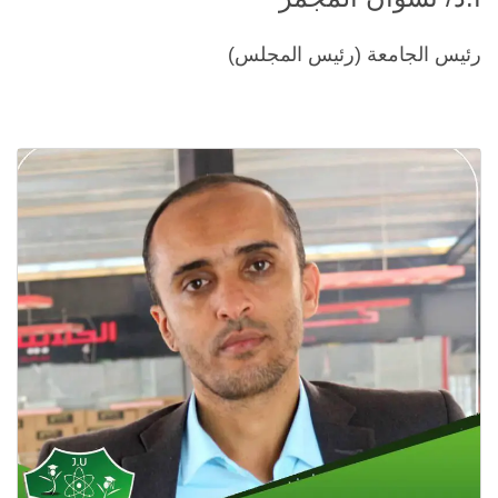
رئيس الجامعة (رئيس المجلس)