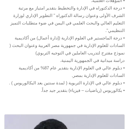
• المؤهلات العلمية.
• درجة الدكتوراه في الإدارة والتخطيط بتقدير امتياز مع مرتبة
الشرف الأولى وعنوان رسالة الدكتوراه " التطوير الإداري لوزارة
التعليم العالي والبحث العلمي في اليمن في ضوء متطلبات التميز
التنظيمي".
• درجة الماجستير في العلوم الإدارية (إدارة أعمال) من أكاديمية
السادات للعلوم الإدارية في جمهورية مصر العربية وعنوان البحث (
نموذج مقترح لتدريب العاملين في التوجيه التربوي)
دراسة ميدانية في الجمهورية اليمنية.
• دبلوم عالي في العلوم الإدارية بتقدير عام 87% من أكاديمية
السادات للعلوم الإدارية بمصر.
• دبلوم عالي في الإدارة التربوية ( لمدة سنتين بعد البكالوريوس ) .
• بكالوريوس (رياضيات – فيزياء) بتقدير جيد جداً.