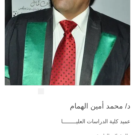
د/ محمد أمين الهمام
عميد كلية الدراسات العليـــــــــا