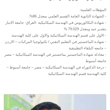
المؤهلات العلمية:
- الشهادة الثانوية العامة القسم العلمي بمعدل 86%.
- شهادة البكالوريوس في الهندسة الميكانيكية -العراق- جامعة الانبار
بتقدير جيد ومعدل 79.029 %
- الاول على قسم الهندسة الميكانيكية والاول على كلية الهندسة.
- شهادة الماجستير في التعليم التقني / تكنولوجيا المركبات – الاردن
– جامعه البلقاء التطبيقية
- معادلة شهادة الماجستير بماجستير في الهندسة الميكانيكية – مصر
جامعة أسيوط
- درجة الدكتوراه في الهندسة الميكانيكية – مصر – جامعة أسيوط –
كلية الهندسة قسم الهندسة الميكانيكية