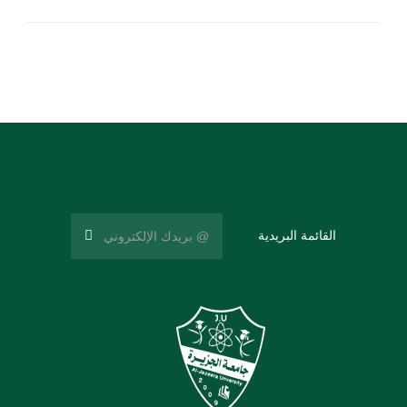
القائمة البريدية