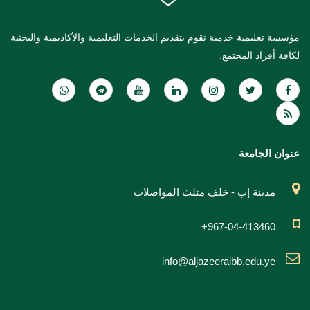
مؤسسة تعليمية خدمية تقوم بتقديم الخدمات التعليمية والأكاديمية والبحثية
لكافة أفراد المجتمع.
عنوان الجامعة
مدينة إب - خلف مثلث المواصلات
+967-04-413460
info@aljazeeraibb.edu.ye