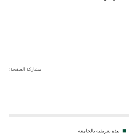
مشاركة الصفحة:
نبذة تعريفية بالجامعة