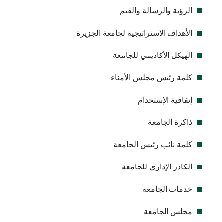
الرؤية والرسالة والقيم
الأهداف الاستراتيجية لجامعة الجزيرة
الهيكل الأكاديمي للجامعة
كلمة رئيس مجلس الأمناء
إتفاقية الإستخدام
ذاكرة الجامعة
كلمة نائب رئيس الجامعة
الكادر الإداري للجامعة
خدمات الجامعة
مجلس الجامعة