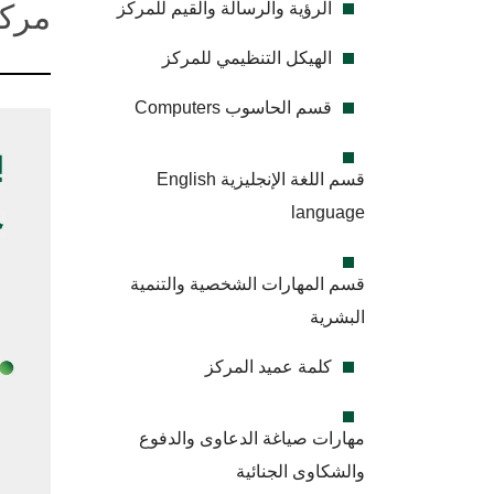
الرؤية والرسالة والقيم للمركز
مركز
الهيكل التنظيمي للمركز
قسم الحاسوب Computers
قسم اللغة الإنجليزية English
language
قسم المهارات الشخصية والتنمية
البشرية
كلمة عميد المركز
مهارات صياغة الدعاوى والدفوع
والشكاوى الجنائية