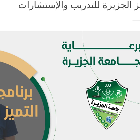
 الجزيرة للتدريب والإستشارات