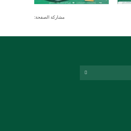
مشاركة الصفحة: