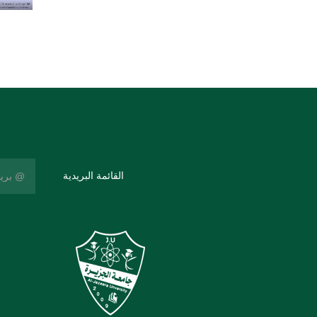
القائمة البريدية