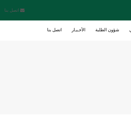
اتصل بنا
شؤون الطلبة
الأخـبـار
اتصل بنا