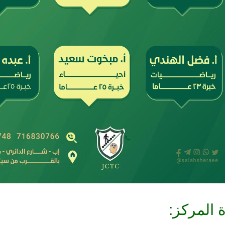
 المركز: