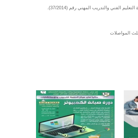
ثلث المواصلات