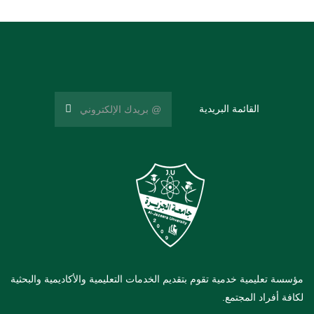
القائمة البريدية
مؤسسة تعليمية خدمية تقوم بتقديم الخدمات التعليمية والأكاديمية والبحثية
لكافة أفراد المجتمع.