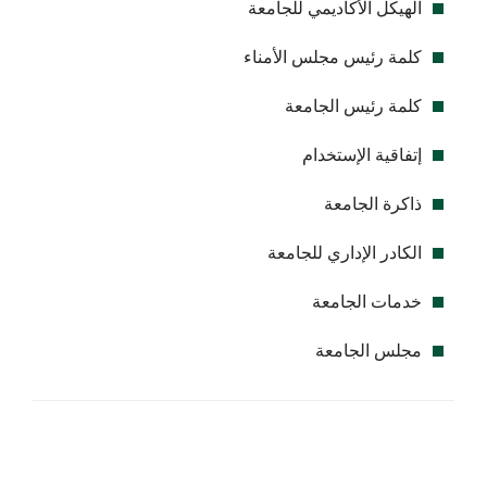
الهيكل الأكاديمي للجامعة
كلمة رئيس مجلس الأمناء
كلمة رئيس الجامعة
إتفاقية الإستخدام
ذاكرة الجامعة
الكادر الإداري للجامعة
خدمات الجامعة
مجلس الجامعة