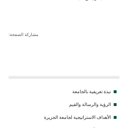
مشاركة الصفحة:
نبذة تعريفية بالجامعة
الرؤية والرسالة والقيم
الأهداف الاستراتيجية لجامعة الجزيرة