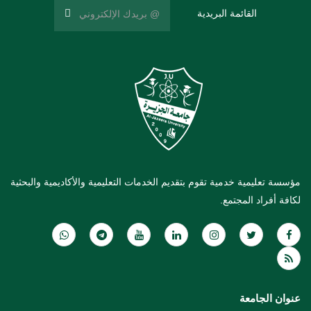
القائمة البريدية
مؤسسة تعليمية خدمية تقوم بتقديم الخدمات التعليمية والأكاديمية والبحثية
لكافة أفراد المجتمع.
عنوان الجامعة