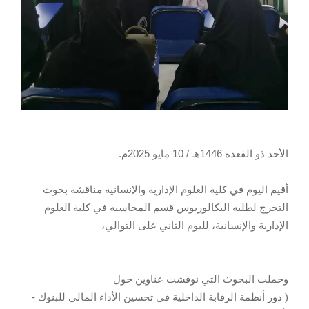
الأحد ذو القعدة 1446هـ / 10 مايو 2025م.
أقيم اليوم في كلية العلوم الإدارية والإنسانية مناقشة بحوث
التخرج لطلبة البكالوريوس قسم المحاسبة في كلية العلوم
الإدارية والإنسانية، لليوم الثاني على التوالي،
وحملت البحوث التي نوقشت عناوين حول
( دور أنظمة الرقابة الداخلية في تحسين الأداء المالي للبنوك -