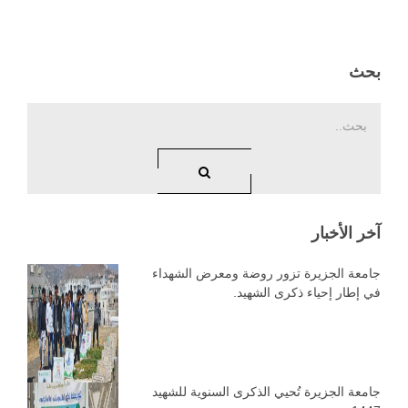
بحث
آخر الأخبار
جامعة الجزيرة تزور روضة ومعرض الشهداء
في إطار إحياء ذكرى الشهيد.
جامعة الجزيرة تُحيي الذكرى السنوية للشهيد