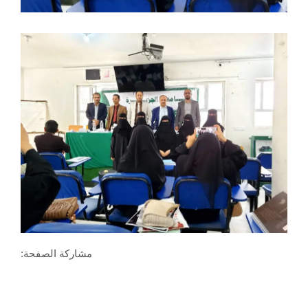
مشاركة الصفحة: