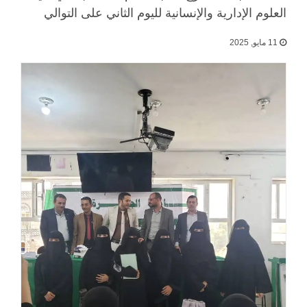
العلوم الإدارية والإنسانية لليوم الثاني على التوالي
11 مايو, 2025