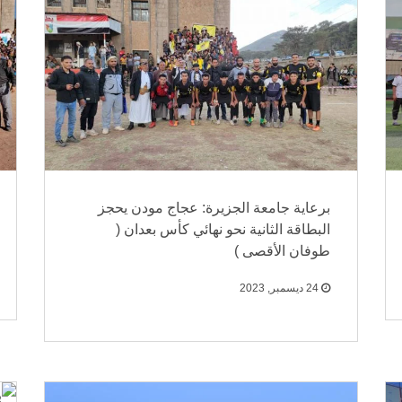
برعاية جامعة الجزيرة: عجاج مودن يحجز
البطاقة الثانية نحو نهائي كأس بعدان (
طوفان الأقصى )
24 ديسمبر, 2023