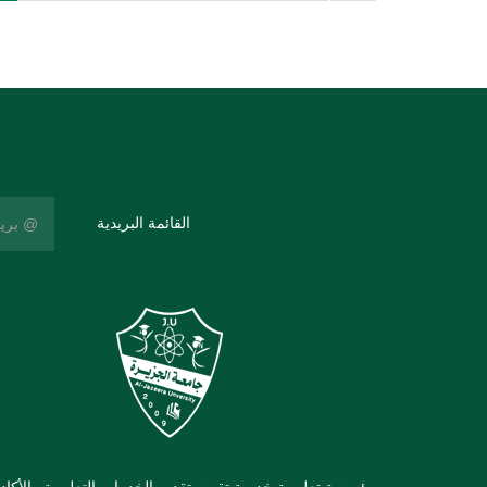
القائمة البريدية