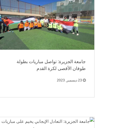
جامعة الجزيرة: تواصل مباريات بطولة
طوفان الأقصى لكرة القدم
23 ديسمبر, 2023