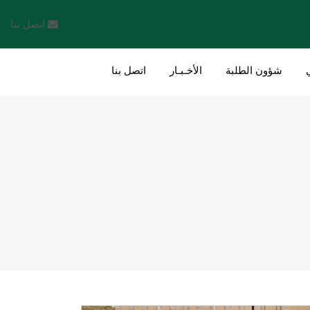
اتصل بنا
شؤون الطلبة
الأخـبـار
اتصل بنا