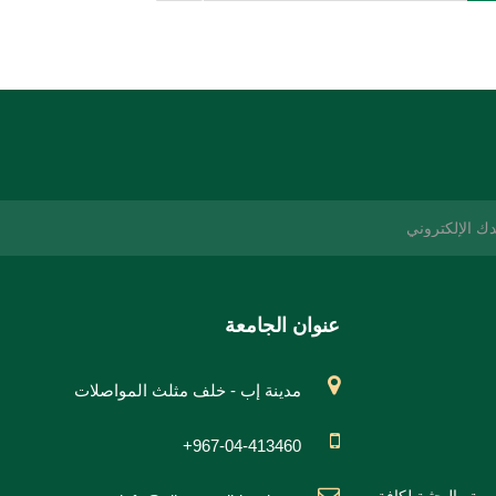
عنوان الجامعة
مدينة إب - خلف مثلث المواصلات
+967-04-413460