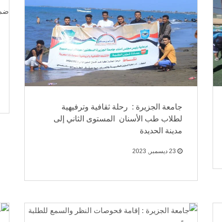
جامعة الجزيرة : رحلة ثقافية وترفيهية
لطلاب طب الأسنان المستوى الثاني إلى
مدينة الحديدة
23 ديسمبر, 2023