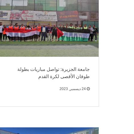
جامعة الجزيرة: تواصل مباريات بطولة
طوفان الأقصى لكرة القدم
24 ديسمبر, 2023