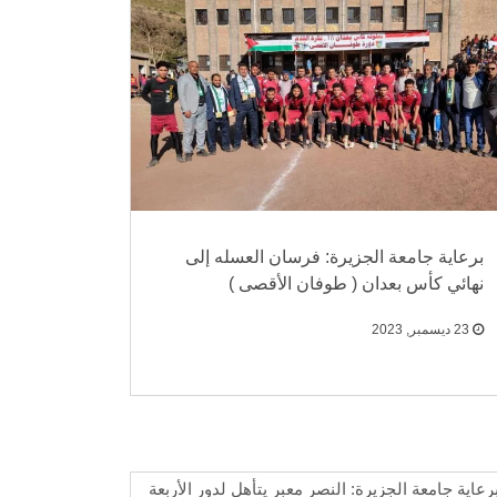
برعاية جامعة الجزيرة: فرسان العسله إلى
نهائي كأس بعدان ( طوفان الأقصى )
23 ديسمبر, 2023