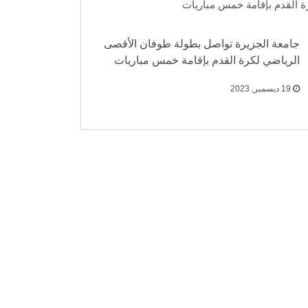
جامعة الجزيرة تواصل بطولة طوفان الأقصى
الرياضي لكرة القدم بإقامة خمس مباريات
19 ديسمبر, 2023