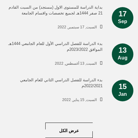
بداية الدراسة للمستوى الاول (مستجد) من السبت القادم
17
21 صفر 1444هـ لجميع تخصصات واقسام الجامعة
Sep
السبت, 17 سبتمبر, 2022
بدء الدراسة للفصل الدراسي الأول للعام الجامعي 1444هـ
13
الموافق 2023/2022م
Aug
السبت, 13 أغسطس, 2022
بدء الدراسة للفصل الدراسي الثاني للعام الجامعي
15
2022/2021م
Jan
السبت, 15 يناير, 2022
عرض الكل