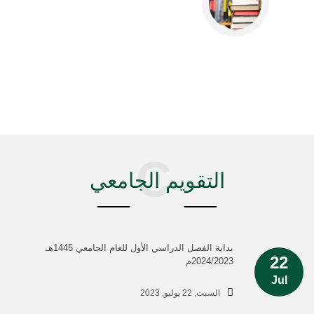
C
التقويم الجامعي
بداية الفصل الدراسي الأول للعام الجامعي 1445هـ
22
2024/2023م
Jul
السبت, 22 يوليو, 2023