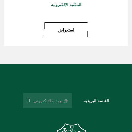
المكتبة الإلكترونية
استعراض
القائمة البريدية