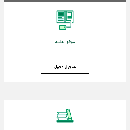
موقع الطلبة
تسجيل دخول