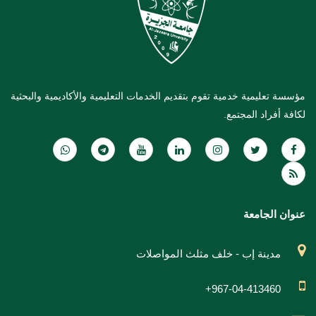
مؤسسة تعليمية خدمية تقوم بتقديم الخدمات التعليمية والأكاديمية والبحثية
لكافة أفراد المجتمع.
عنوان الجامعة
مدينة إب - خلف مثلث المواصلات
+967-04-413460