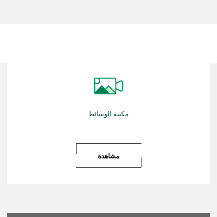
مكتبة الوسائط
مشاهدة